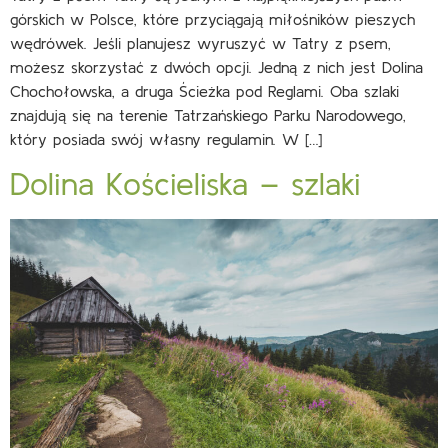
górskich w Polsce, które przyciągają miłośników pieszych
wędrówek. Jeśli planujesz wyruszyć w Tatry z psem,
możesz skorzystać z dwóch opcji. Jedną z nich jest Dolina
Chochołowska, a druga Ścieżka pod Reglami. Oba szlaki
znajdują się na terenie Tatrzańskiego Parku Narodowego,
który posiada swój własny regulamin. W […]
Dolina Kościeliska – szlaki