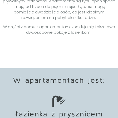
prywatnymi łazienkami. Apartamenty są typu open space
i mają od trzech do pięciu miejsc. Łącznie mogą
pomieścić dwadzieścia osób, co jest idealnym
rozwiązaniem na pobyt dla kilku rodzin.
W części z domu z apartamentami znajdują się także dwa
dwuosobowe pokoje z łazienkami.
W apartamentach jest:
łazienka z prysznicem