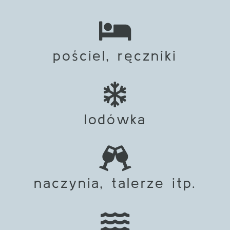
pościel, ręczniki
lodówka
naczynia, talerze itp.