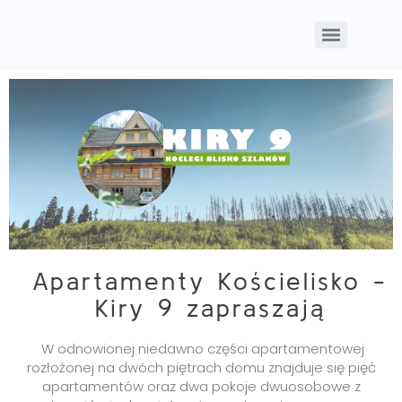
Apartamenty Kościelisko -
Kiry 9 zapraszają
W odnowionej niedawno części apartamentowej
rozłożonej na dwóch piętrach domu znajduje się pięć
apartamentów oraz dwa pokoje dwuosobowe z