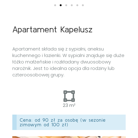
Apartament Kapelusz
Apartament składa się z sypialni, aneksu
kuchennego i łazienki. W sypialni znajduje się duże
łóżko małżeńskie i rozkładany dwuosobowy
narożnik. Jest to idealna opcja dla rodziny lub
czteroosobowej grupy.
23 m²
Cena: od 90 zł za osobę (w sezonie
zimowym od 100 zł)