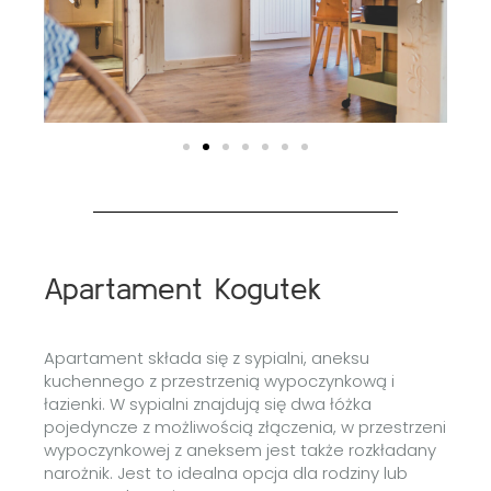
Apartament Kogutek
Apartament składa się z sypialni, aneksu
kuchennego z przestrzenią wypoczynkową i
łazienki. W sypialni znajdują się dwa łóżka
pojedyncze z możliwością złączenia, w przestrzeni
wypoczynkowej z aneksem jest także rozkładany
narożnik. Jest to idealna opcja dla rodziny lub