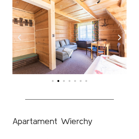
Apartament Wierchy