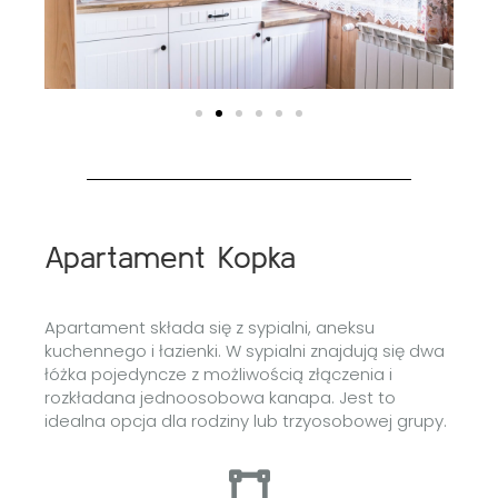
Apartament Kopka
Apartament składa się z sypialni, aneksu
kuchennego i łazienki. W sypialni znajdują się dwa
łóżka pojedyncze z możliwością złączenia i
rozkładana jednoosobowa kanapa. Jest to
idealna opcja dla rodziny lub trzyosobowej grupy.