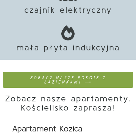
czajnik elektryczny
mała płyta indukcyjna
ZOBACZ NASZE POKOJE Z
ŁAZIENKAMI ⟶
Zobacz nasze apartamenty.
Kościelisko zaprasza!
Apartament Kozica