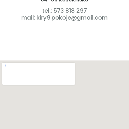
tel.: 573 818 297
mail: kiry9.pokoje@gmail.com