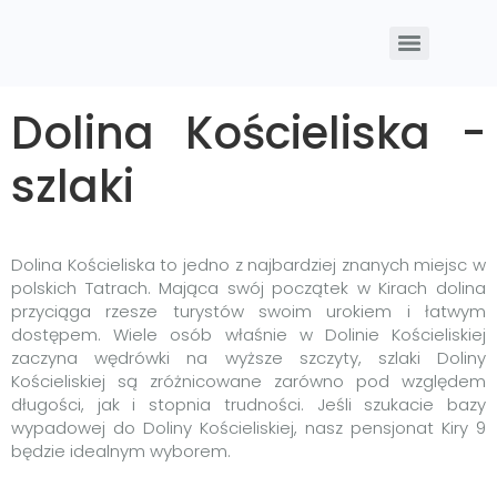
Dolina Kościeliska -
szlaki
Dolina Kościeliska to jedno z najbardziej znanych miejsc w
polskich Tatrach. Mająca swój początek w Kirach dolina
przyciąga rzesze turystów swoim urokiem i łatwym
dostępem. Wiele osób właśnie w Dolinie Kościeliskiej
zaczyna wędrówki na wyższe szczyty, szlaki Doliny
Kościeliskiej są zróżnicowane zarówno pod względem
długości, jak i stopnia trudności. Jeśli szukacie bazy
wypadowej do Doliny Kościeliskiej, nasz pensjonat Kiry 9
będzie idealnym wyborem.