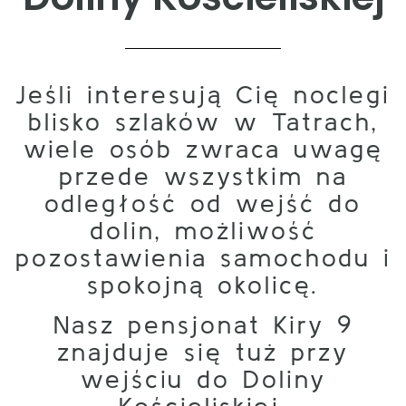
Jeśli interesują Cię noclegi
blisko szlaków w Tatrach,
wiele osób zwraca uwagę
przede wszystkim na
odległość od wejść do
dolin, możliwość
pozostawienia samochodu i
spokojną okolicę.
Nasz pensjonat Kiry 9
znajduje się tuż przy
wejściu do Doliny